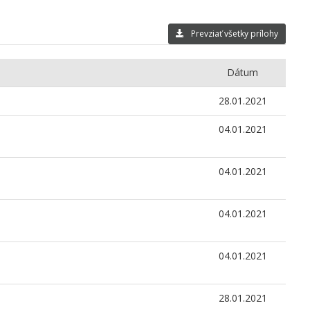
Prevziať všetky prílohy
Dátum
28.01.2021
04.01.2021
04.01.2021
04.01.2021
04.01.2021
28.01.2021