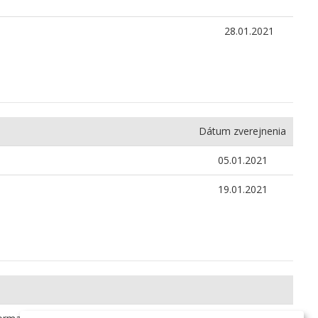
28.01.2021
Dátum zverejnenia
05.01.2021
19.01.2021